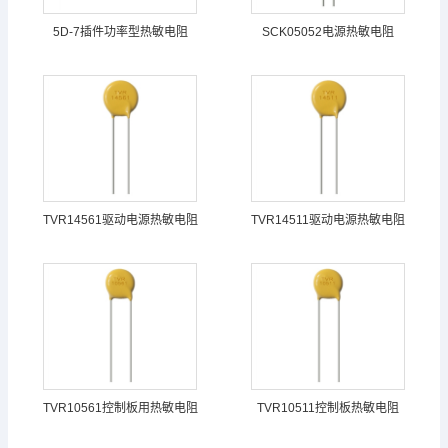
5D-7插件功率型热敏电阻
SCK05052电源热敏电阻
TVR14561驱动电源热敏电阻
TVR14511驱动电源热敏电阻
TVR10561控制板用热敏电阻
TVR10511控制板热敏电阻