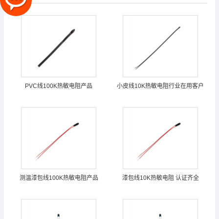
PVC线100K热敏电阻产品
小皮线10K热敏电阻行业在用客户
测温漆包线100K热敏电阻产品
漆包线10K热敏电阻 认证齐全