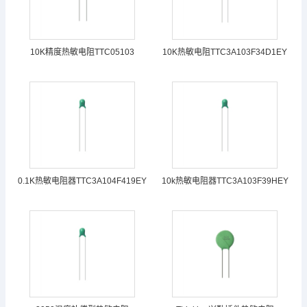
10K精度热敏电阻TTC05103
10K热敏电阻TTC3A103F34D1EY
0.1K热敏电阻器TTC3A104F419EY
10k热敏电阻器TTC3A103F39HEY