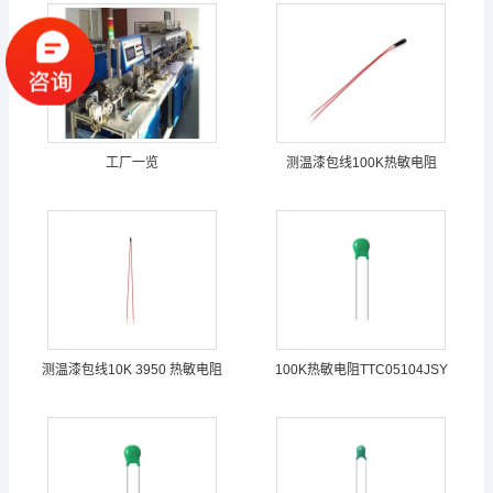
工厂一览
测温漆包线100K热敏电阻
测温漆包线10K 3950 热敏电阻
100K热敏电阻TTC05104JSY