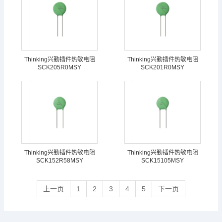
Thinking兴勤插件热敏电阻
Thinking兴勤插件热敏电阻
SCK205R0MSY
SCK201R0MSY
Thinking兴勤插件热敏电阻
Thinking兴勤插件热敏电阻
SCK152R58MSY
SCK15105MSY
上一页
1
2
3
4
5
下一页