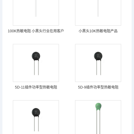
100K热敏电阻 小黑头行业在用客户
小黑头10K热敏电阻产品
5D-11插件功率型热敏电阻
5D-9插件功率型热敏电阻