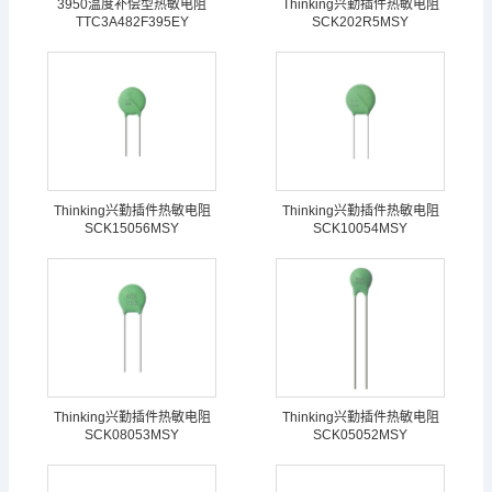
3950温度补偿型热敏电阻
Thinking兴勤插件热敏电阻
TTC3A482F395EY
SCK202R5MSY
Thinking兴勤插件热敏电阻
Thinking兴勤插件热敏电阻
SCK15056MSY
SCK10054MSY
Thinking兴勤插件热敏电阻
Thinking兴勤插件热敏电阻
SCK08053MSY
SCK05052MSY