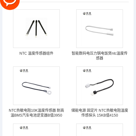
NTC 温度传感器组件
智能数码电压力锅电饭煲ntc温度传
感器
NTC热敏电阻10K温度传感器 耐高
储能电源 固定片 NTC热敏电阻温度
温BMS汽车电池逆变器B值3950
传感探头 15KB值4150