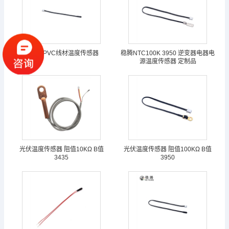
逆变器PVC线材温度传感器
稳腾NTC100K 3950 逆变器电器电
源温度传感器 定制品
光伏温度传感器 阻值10KΩ B值
光伏温度传感器 阻值100KΩ B值
3435
3950