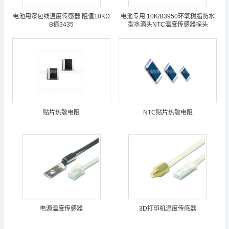
电池用漆包线温度传感器 阻值10KΩ
电池专用 10K/B3950环氧树脂防水
B值3435
型水滴头NTC温度传感器探头
贴片热敏电阻
NTC贴片热敏电阻
电源温度传感器
3D打印机温度传感器