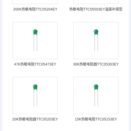
200K热敏电阻TTC05204EY
热敏电阻TTC05503EY温度补偿型
47K热敏电阻TTC05473EY
30K热敏电阻器TTC05303EY
20K热敏电阻器TTC05203EY
15K热敏电阻TTC05153EY