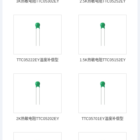
3K热敏电阻TTC05302EY
2.5K热敏电阻TTC05252EY
TTC05222EY温度补偿型
1.5K热敏电阻TTC05152EY
2K热敏电阻TTC05202EY
TTC05701EY温度补偿型