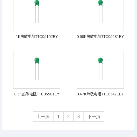
1K热敏电阻TTC05102EY
0.68K热敏电阻TTC05681EY
0.5K热敏电阻TTC05501EY
0.47K热敏电阻TTC05471EY
上一页
1
2
3
下一页