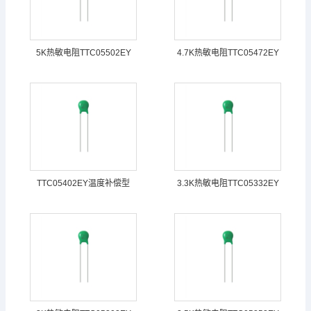
5K热敏电阻TTC05502EY
4.7K热敏电阻TTC05472EY
TTC05402EY温度补偿型
3.3K热敏电阻TTC05332EY