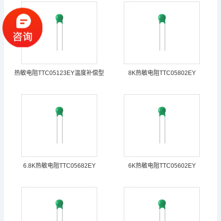
热敏电阻TTC05123EY温度补偿型
8K热敏电阻TTC05802EY
6.8K热敏电阻TTC05682EY
6K热敏电阻TTC05602EY