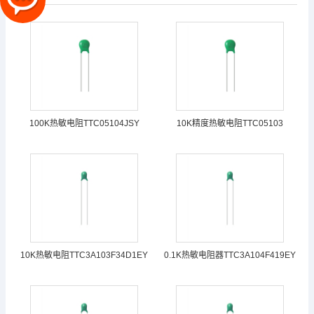
100K热敏电阻TTC05104JSY
10K精度热敏电阻TTC05103
10K热敏电阻TTC3A103F34D1EY
0.1K热敏电阻器TTC3A104F419EY