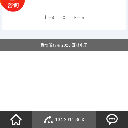
上一页
0
下一页
版权所有 © 2026 源林电子
134 2311 8663